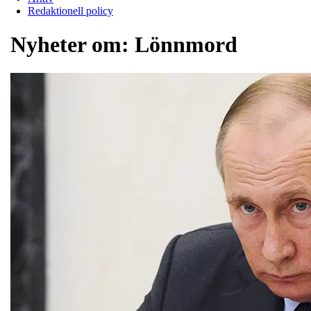
Redaktionell policy
Nyheter om:
Lönnmord