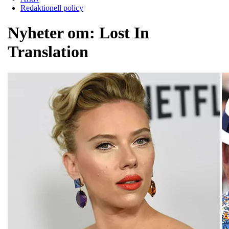
Redaktionell policy
Nyheter om:
Lost In
Translation