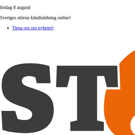
lördag 8 augusti
Sveriges största kändistidning online!
Tipsa oss om nyheter!