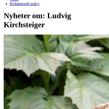
Redaktionell policy
Nyheter om:
Ludvig
Kirchsteiger