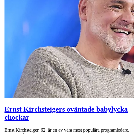
Ernst Kirchsteigers oväntade babylycka
chockar
Ernst Kirchsteiger, 62, är en av våra mest populära programledare.