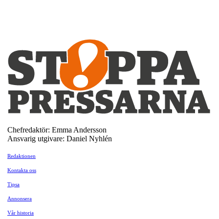
Chefredaktör: Emma Andersson
Ansvarig utgivare: Daniel Nyhlén
Redaktionen
Kontakta oss
Tipsa
Annonsera
Vår historia