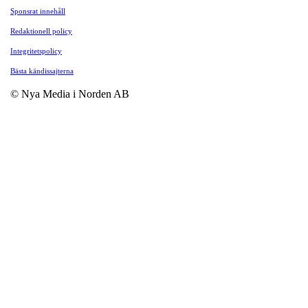
Sponsrat innehåll
Redaktionell policy
Integritetspolicy
Bästa kändissajterna
© Nya Media i Norden AB