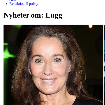
Redaktionell policy
Nyheter om:
Lugg