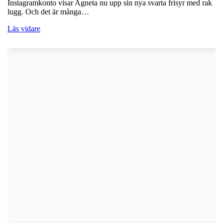
Instagramkonto visar Agneta nu upp sin nya svarta frisyr med rak
lugg. Och det är många…
Läs vidare