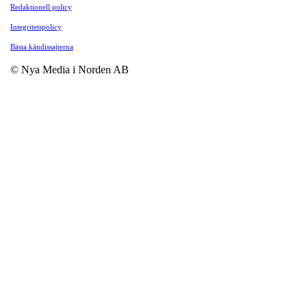
Redaktionell policy
Integritetspolicy
Bästa kändissajterna
© Nya Media i Norden AB