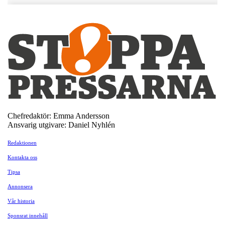
Chefredaktör: Emma Andersson
Ansvarig utgivare: Daniel Nyhlén
Redaktionen
Kontakta oss
Tipsa
Annonsera
Vår historia
Sponsrat innehåll