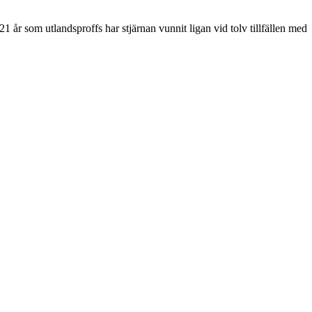
 år som utlandsproffs har stjärnan vunnit ligan vid tolv tillfällen med