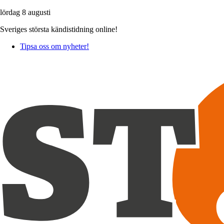
lördag 8 augusti
Sveriges största kändistidning online!
Tipsa oss om nyheter!