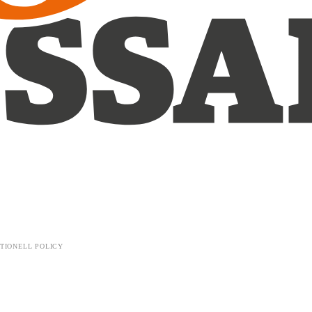
TIONELL POLICY