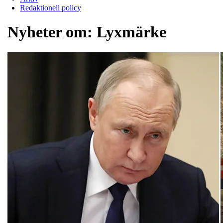
Redaktionell policy
Nyheter om:
Lyxmärke