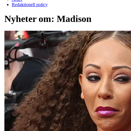
Redaktionell policy
Nyheter om:
Madison