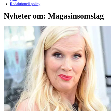
Redaktionell policy
Nyheter om:
Magasinsomslag