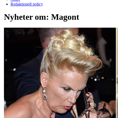
Redaktionell policy
Nyheter om:
Magont