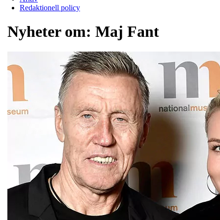
Redaktionell policy
Nyheter om:
Maj Fant