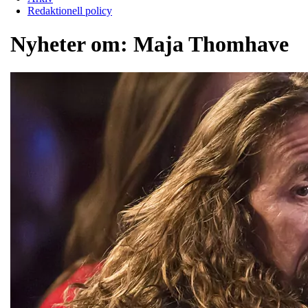
Redaktionell policy
Nyheter om:
Maja Thomhave