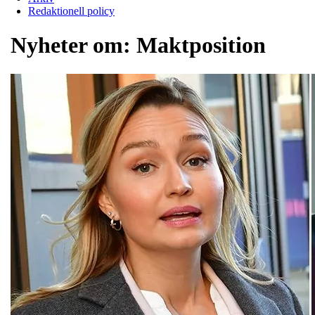
Redaktionell policy
Nyheter om:
Maktposition