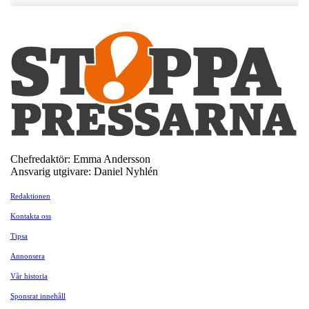
Chefredaktör: Emma Andersson
Ansvarig utgivare: Daniel Nyhlén
Redaktionen
Kontakta oss
Tipsa
Annonsera
Vår historia
Sponsrat innehåll