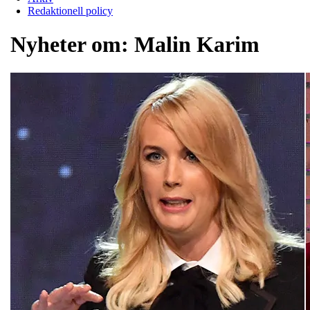
Redaktionell policy
Nyheter om:
Malin Karim