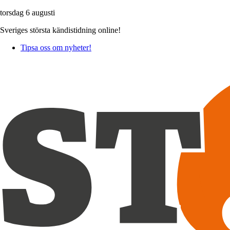
torsdag 6 augusti
Sveriges största kändistidning online!
Tipsa oss om nyheter!