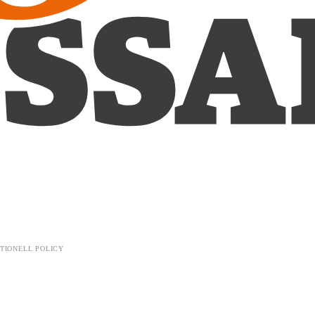
TIONELL POLICY