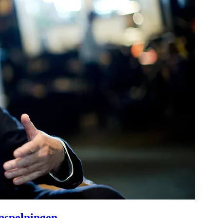
inspelningen