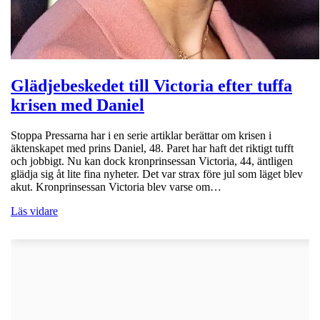
Glädjebeskedet till Victoria efter tuffa
krisen med Daniel
Stoppa Pressarna har i en serie artiklar berättar om krisen i
äktenskapet med prins Daniel, 48. Paret har haft det riktigt tufft
och jobbigt. Nu kan dock kronprinsessan Victoria, 44, äntligen
glädja sig åt lite fina nyheter. Det var strax före jul som läget blev
akut. Kronprinsessan Victoria blev varse om…
Läs vidare