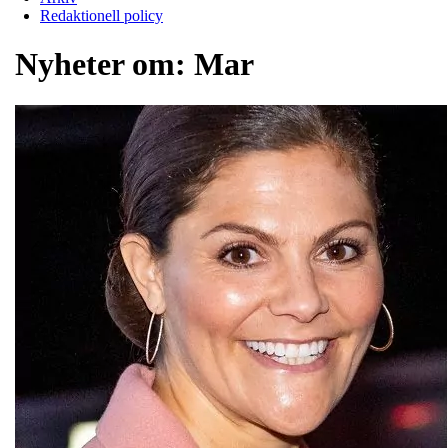
Redaktionell policy
Nyheter om:
Mar