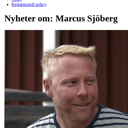
Redaktionell policy
Nyheter om:
Marcus Sjöberg