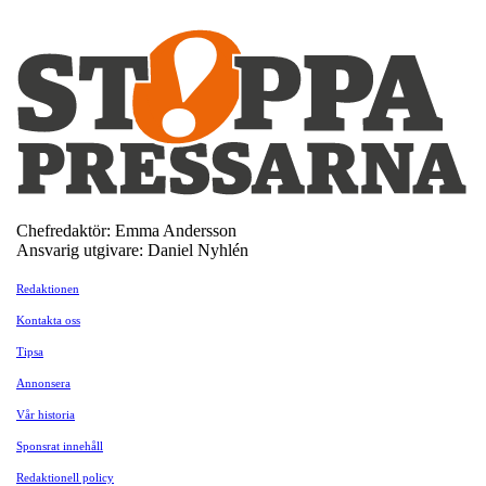
Chefredaktör: Emma Andersson
Ansvarig utgivare: Daniel Nyhlén
Redaktionen
Kontakta oss
Tipsa
Annonsera
Vår historia
Sponsrat innehåll
Redaktionell policy