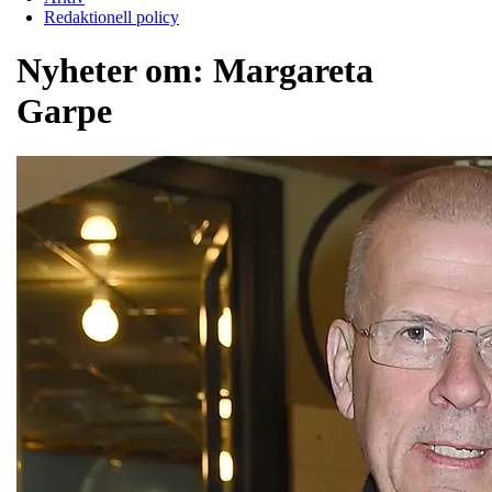
Redaktionell policy
Nyheter om:
Margareta
Garpe