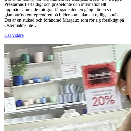
Pressarnas flerfaldigt och prisbelönte och internationellt
uppmärksammade fotograf fångade den en gång i tiden så
glamourösa entreprenören på bilder som talar sitt tydliga språk.
Det är en stukad och förändrad Margaux som rör sig försiktigt på
Östermalms lite…
Läs vidare