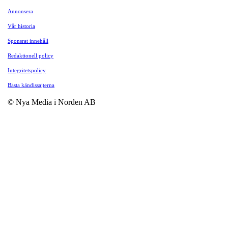
Annonsera
Vår historia
Sponsrat innehåll
Redaktionell policy
Integritetspolicy
Bästa kändissajterna
© Nya Media i Norden AB