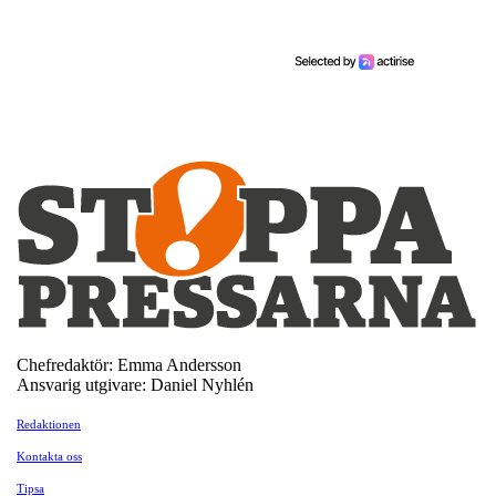
Chefredaktör: Emma Andersson
Ansvarig utgivare: Daniel Nyhlén
Redaktionen
Kontakta oss
Tipsa