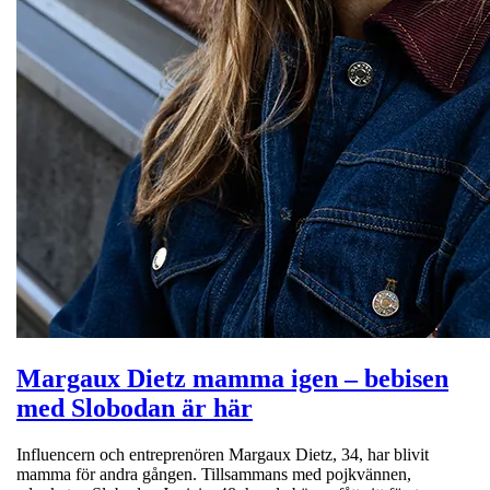
Margaux Dietz mamma igen – bebisen
med Slobodan är här
Influencern och entreprenören Margaux Dietz, 34, har blivit
mamma för andra gången. Tillsammans med pojkvännen,