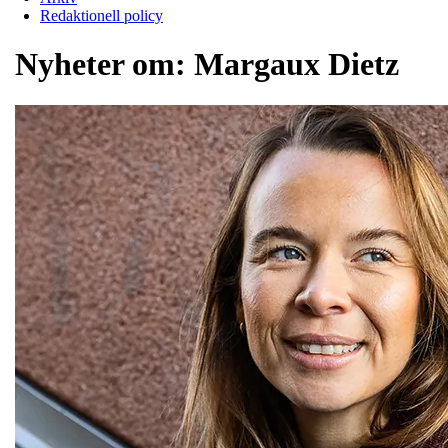
Redaktionell policy
Nyheter om:
Margaux Dietz