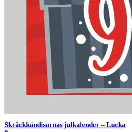
Skräckkändisarnas julkalender – Lucka