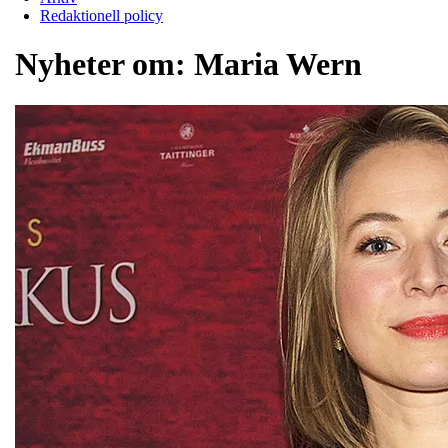
Redaktionell policy
Nyheter om:
Maria Wern