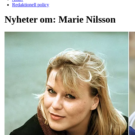
Redaktionell policy
Nyheter om:
Marie Nilsson