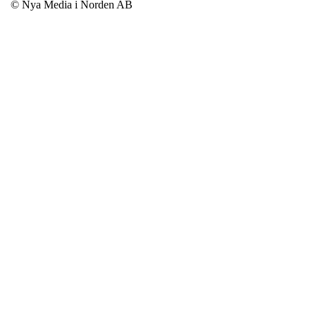
© Nya Media i Norden AB