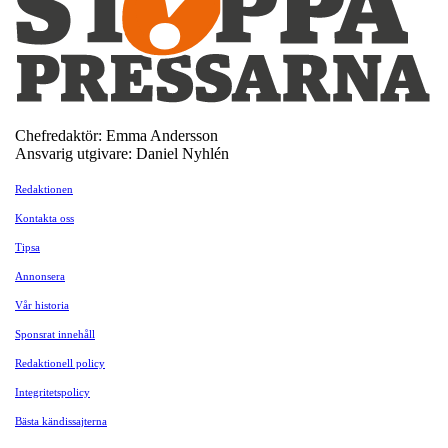
Chefredaktör: Emma Andersson
Ansvarig utgivare: Daniel Nyhlén
Redaktionen
Kontakta oss
Tipsa
Annonsera
Vår historia
Sponsrat innehåll
Redaktionell policy
Integritetspolicy
Bästa kändissajterna