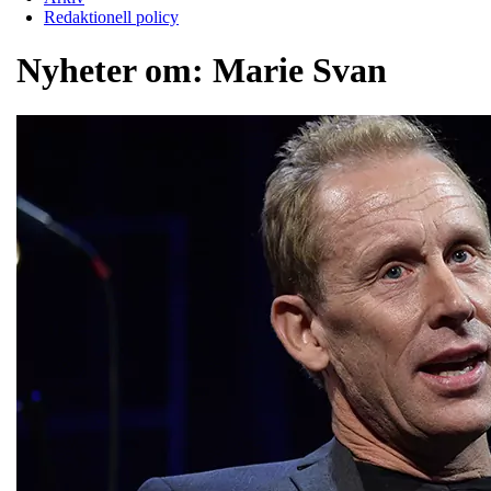
Redaktionell policy
Nyheter om:
Marie Svan