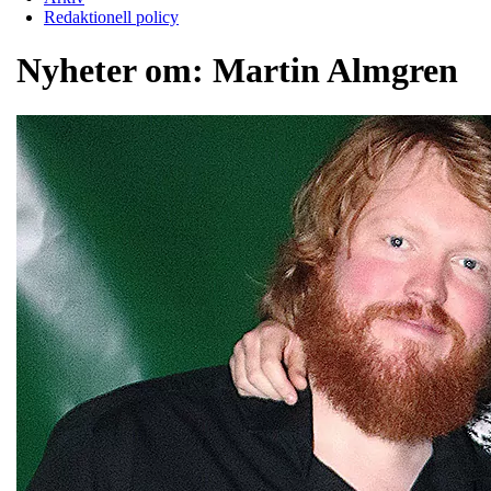
Redaktionell policy
Nyheter om:
Martin Almgren