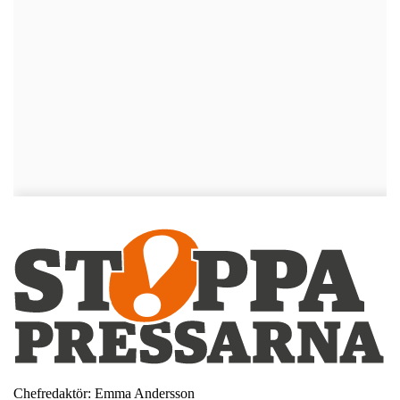
Chefredaktör: Emma Andersson