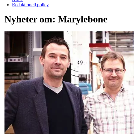
Redaktionell policy
Nyheter om:
Marylebone