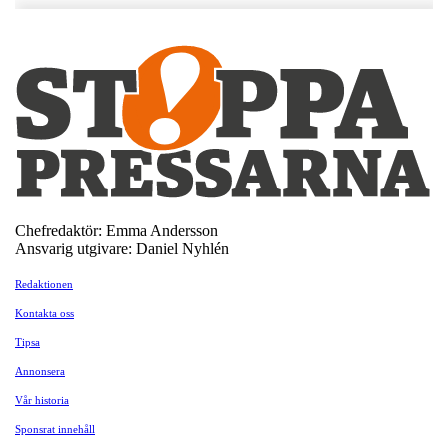
Chefredaktör: Emma Andersson
Ansvarig utgivare: Daniel Nyhlén
Redaktionen
Kontakta oss
Tipsa
Annonsera
Vår historia
Sponsrat innehåll