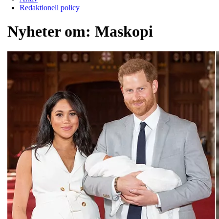
Redaktionell policy
Nyheter om:
Maskopi