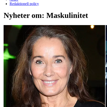
Redaktionell policy
Nyheter om:
Maskulinitet