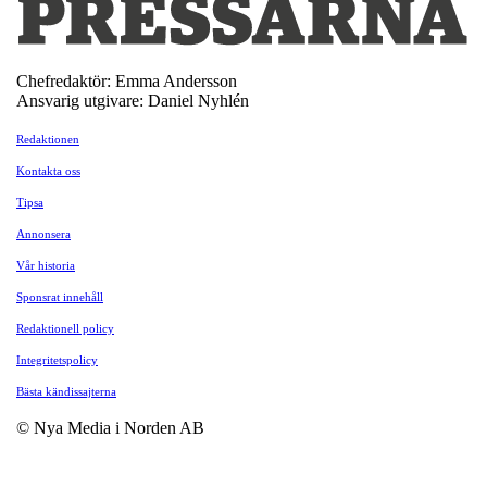
Chefredaktör: Emma Andersson
Ansvarig utgivare: Daniel Nyhlén
Redaktionen
Kontakta oss
Tipsa
Annonsera
Vår historia
Sponsrat innehåll
Redaktionell policy
Integritetspolicy
Bästa kändissajterna
© Nya Media i Norden AB