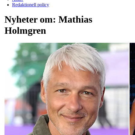
Redaktionell policy
Nyheter om:
Mathias
Holmgren