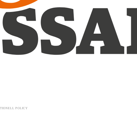
TIONELL POLICY