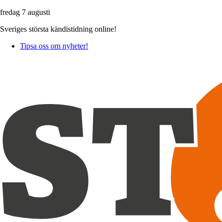
fredag 7 augusti
Sveriges största kändistidning online!
Tipsa oss om nyheter!