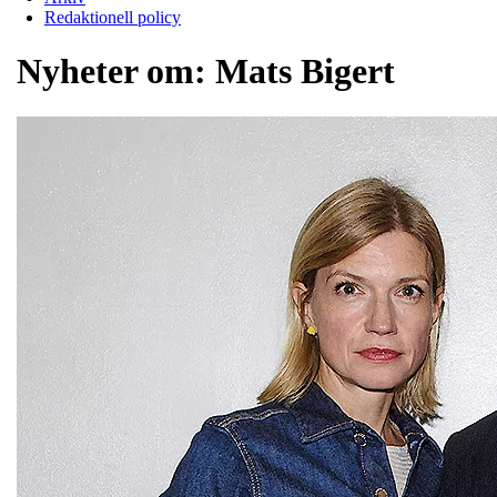
Redaktionell policy
Nyheter om:
Mats Bigert