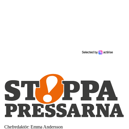
Chefredaktör: Emma Andersson