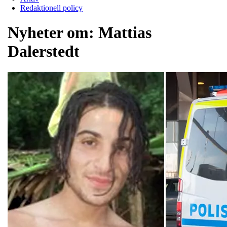
Redaktionell policy
Nyheter om:
Mattias
Dalerstedt