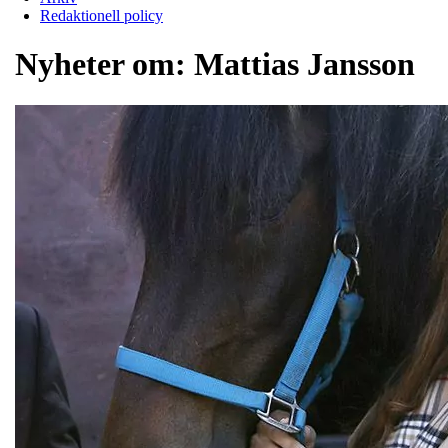
Redaktionell policy
Nyheter om:
Mattias Jansson