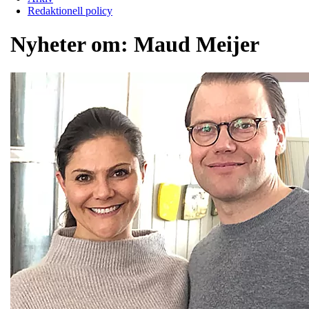
Redaktionell policy
Nyheter om:
Maud Meijer