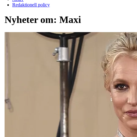
Redaktionell policy
Nyheter om:
Maxi