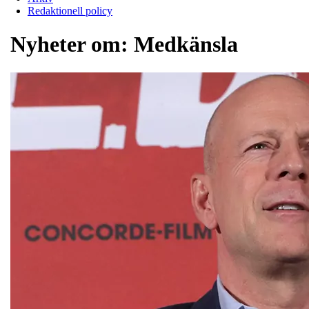
Redaktionell policy
Nyheter om:
Medkänsla