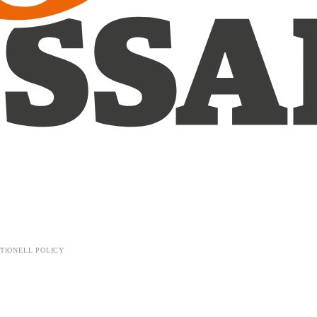
TIONELL POLICY