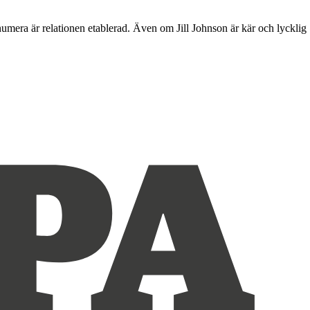
 numera är relationen etablerad. Även om Jill Johnson är kär och lycklig