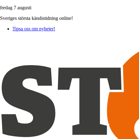
fredag 7 augusti
Sveriges största kändistidning online!
Tipsa oss om nyheter!