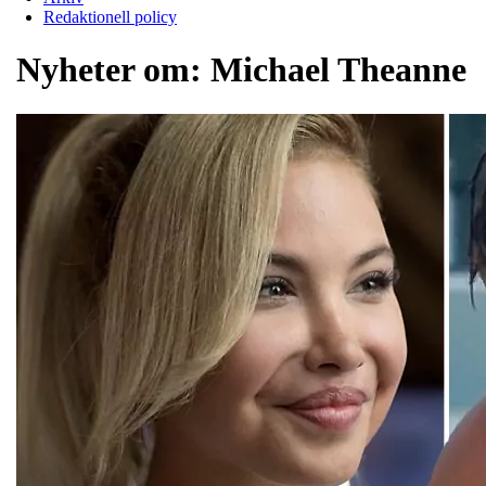
Redaktionell policy
Nyheter om:
Michael Theanne