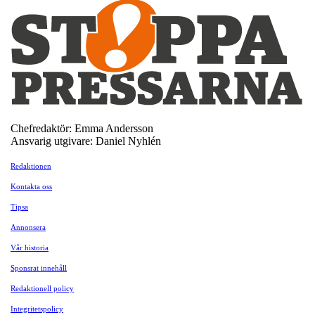
Chefredaktör: Emma Andersson
Ansvarig utgivare: Daniel Nyhlén
Redaktionen
Kontakta oss
Tipsa
Annonsera
Vår historia
Sponsrat innehåll
Redaktionell policy
Integritetspolicy