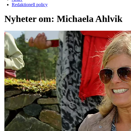
Redaktionell policy
Nyheter om:
Michaela Ahlvik