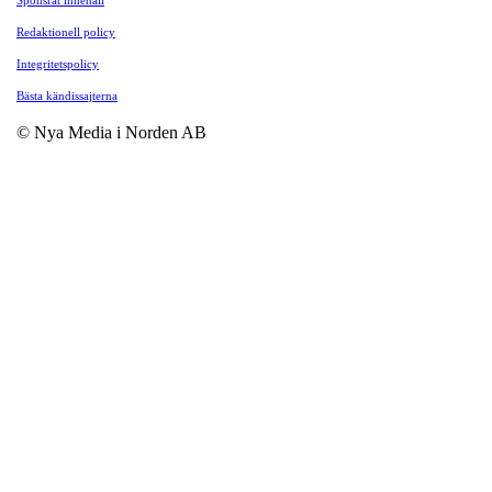
Redaktionell policy
Integritetspolicy
Bästa kändissajterna
© Nya Media i Norden AB