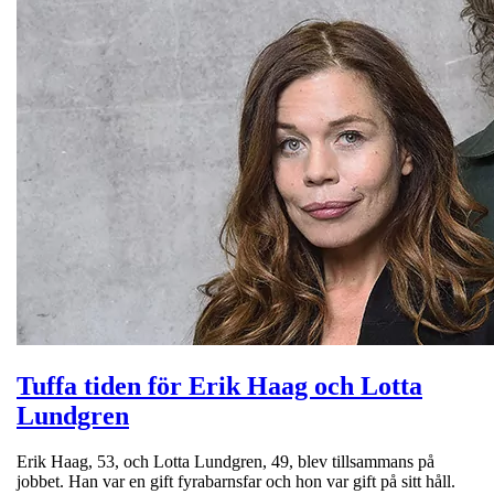
Tuffa tiden för Erik Haag och Lotta
Lundgren
Erik Haag, 53, och Lotta Lundgren, 49, blev tillsammans på
jobbet. Han var en gift fyrabarnsfar och hon var gift på sitt håll.