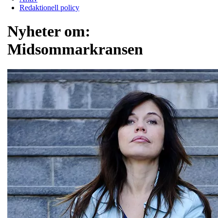
Redaktionell policy
Nyheter om:
Midsommarkransen