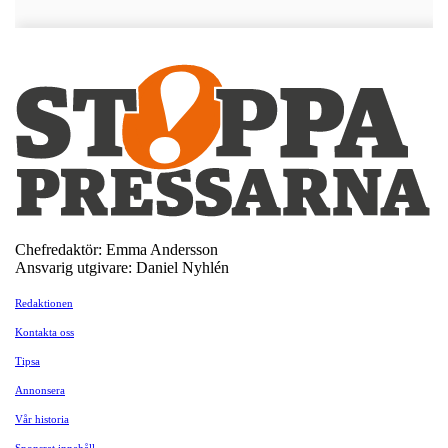
Chefredaktör: Emma Andersson
Ansvarig utgivare: Daniel Nyhlén
Redaktionen
Kontakta oss
Tipsa
Annonsera
Vår historia
Sponsrat innehåll