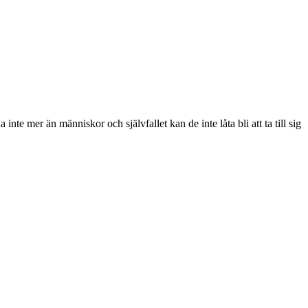
nte mer än människor och självfallet kan de inte låta bli att ta till sig