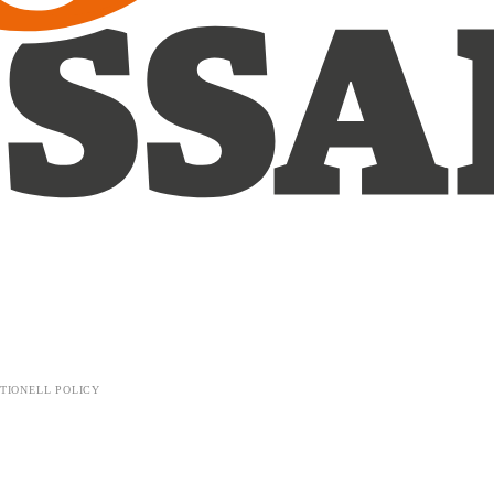
TIONELL POLICY