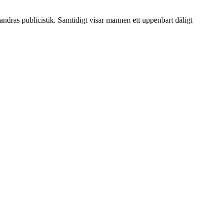
andras publicistik. Samtidigt visar mannen ett uppenbart dåligt