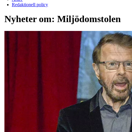
Redaktionell policy
Nyheter om:
Miljödomstolen