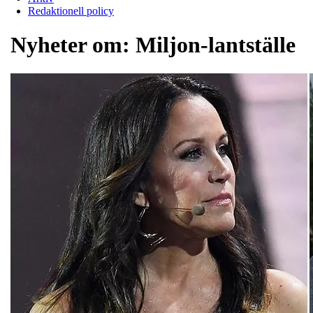
Redaktionell policy
Nyheter om:
Miljon-lantställe