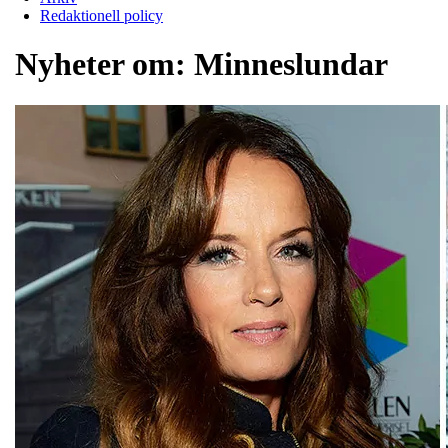
Redaktionell policy
Nyheter om:
Minneslundar