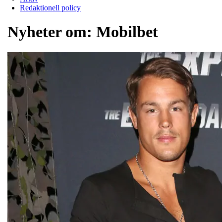
Redaktionell policy
Nyheter om:
Mobilbet