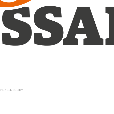
TIONELL POLICY