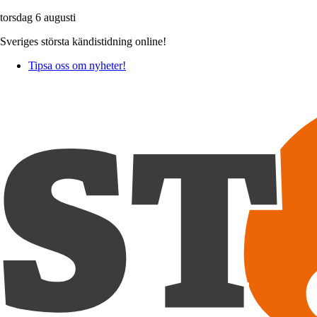
torsdag 6 augusti
Sveriges största kändistidning online!
Tipsa oss om nyheter!