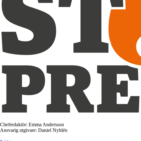
Chefredaktör: Emma Andersson
Ansvarig utgivare: Daniel Nyhlén