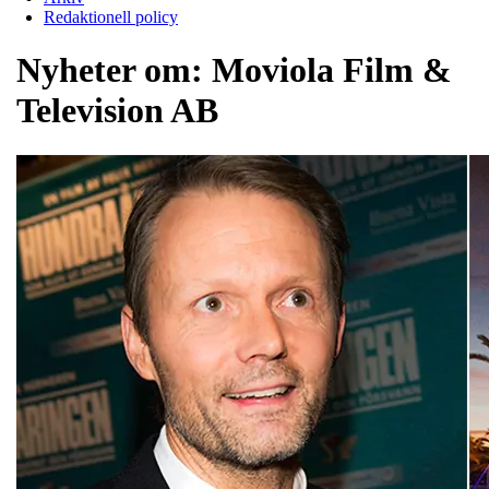
Redaktionell policy
Nyheter om:
Moviola Film &
Television AB