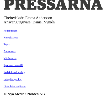
Chefredaktör: Emma Andersson
Ansvarig utgivare: Daniel Nyhlén
Redaktionen
Kontakta oss
Tipsa
Annonsera
Vår historia
Sponsrat innehåll
Redaktionell policy
Integritetspolicy
Bästa kändissajterna
© Nya Media i Norden AB