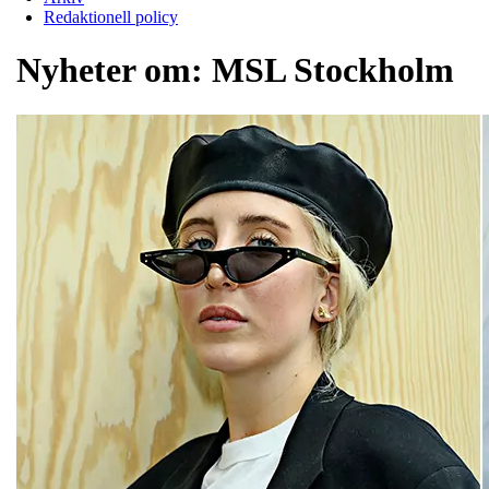
Redaktionell policy
Nyheter om:
MSL Stockholm