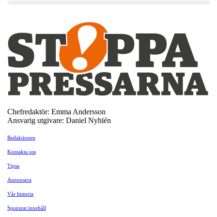
Chefredaktör: Emma Andersson
Ansvarig utgivare: Daniel Nyhlén
Redaktionen
Kontakta oss
Tipsa
Annonsera
Vår historia
Sponsrat innehåll