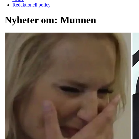
Redaktionell policy
Nyheter om:
Munnen