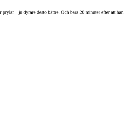
prylar – ju dyrare desto bättre. Och bara 20 minuter efter att han