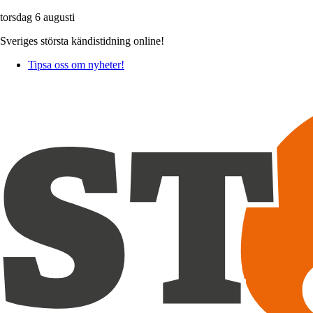
torsdag 6 augusti
Sveriges största kändistidning online!
Tipsa oss om nyheter!