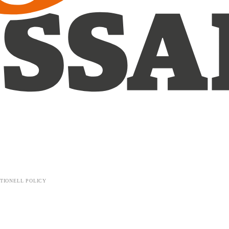
TIONELL POLICY