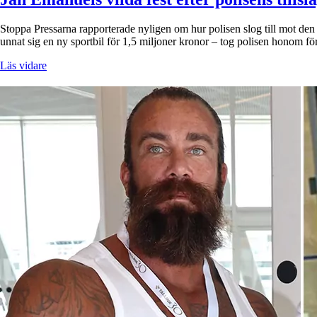
Stoppa Pressarna rapporterade nyligen om hur polisen slog till mot den 
unnat sig en ny sportbil för 1,5 miljoner kronor – tog polisen honom 
Läs vidare