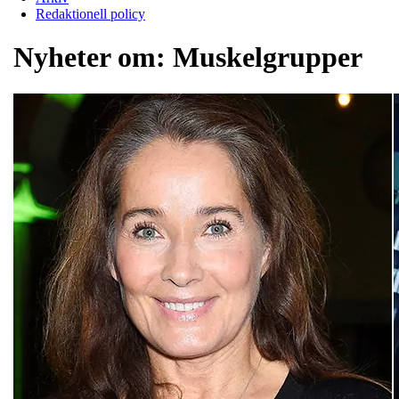
Redaktionell policy
Nyheter om:
Muskelgrupper