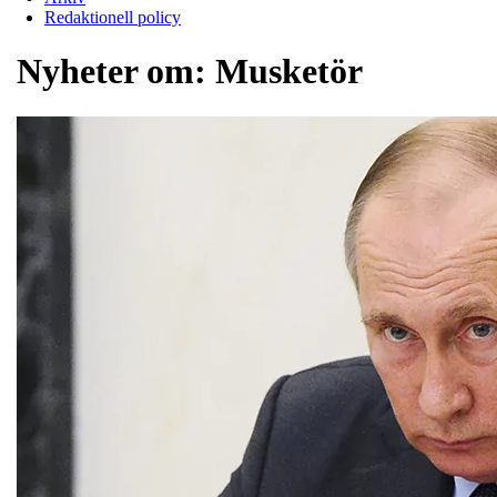
Redaktionell policy
Nyheter om:
Musketör