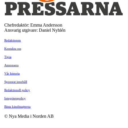
Chefredaktör: Emma Andersson
Ansvarig utgivare: Daniel Nyhlén
Redaktionen
Kontakta oss
Tipsa
Annonsera
Vår historia
Sponsrat innehåll
Redaktionell policy
Integritetspolicy
Bästa kändissajterna
© Nya Media i Norden AB